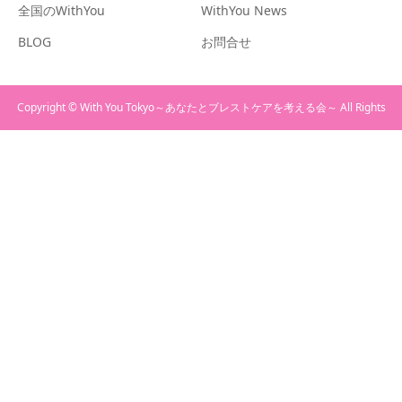
全国のWithYou
WithYou News
BLOG
お問合せ
Copyright © With You Tokyo～あなたとブレストケアを考える会～ All Rights
Reserved.