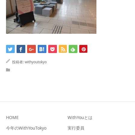
投稿者:
withyoutokyo
HOME
WithYouとは
今年のWithYouTokyo
実行委員