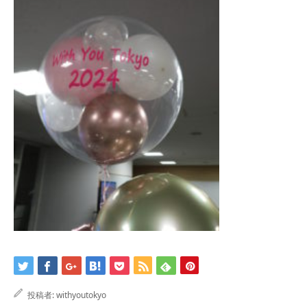
投稿者:
withyoutokyo