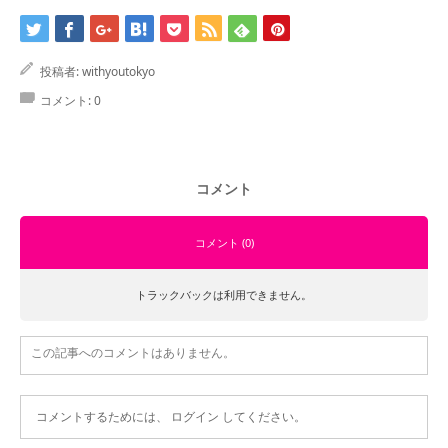
投稿者:
withyoutokyo
コメント:
0
コメント
コメント (0)
トラックバックは利用できません。
この記事へのコメントはありません。
コメントするためには、
ログイン
してください。