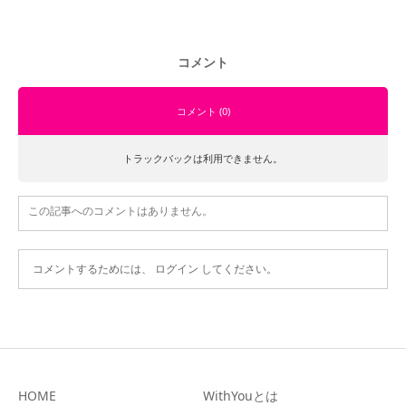
お問合せ
コメント
コメント (0)
トラックバックは利用できません。
この記事へのコメントはありません。
コメントするためには、
ログイン
してください。
HOME
WithYouとは