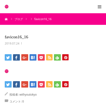
ーム
ブログ
favicon16_16
HOME
WithYouとは
favicon16_16
2019.07.24
今年のWithYouTokyo
実行委員
全国のWithYou
WithYou News
投稿者:
withyoutokyo
BLOG
コメント:
0