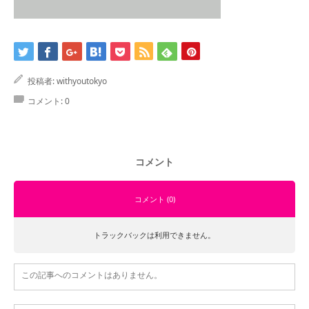
お問合せ
投稿者:
withyoutokyo
コメント:
0
コメント
コメント (0)
トラックバックは利用できません。
この記事へのコメントはありません。