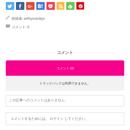
お問合せ
投稿者:
withyoutokyo
コメント:
0
コメント
コメント (0)
トラックバックは利用できません。
この記事へのコメントはありません。
コメントするためには、
ログイン
してください。