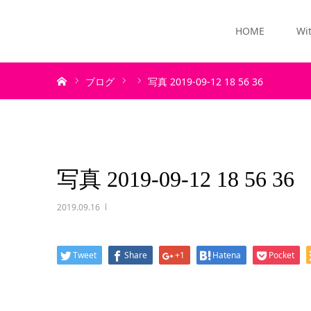
HOME
Wi
ホーム
ブログ
写真 2019-09-12 18 56 36
写真 2019-09-12 18 56 36
2019.09.16
Tweet
Share
+1
Hatena
Pocket