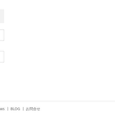
ews
BLOG
お問合せ