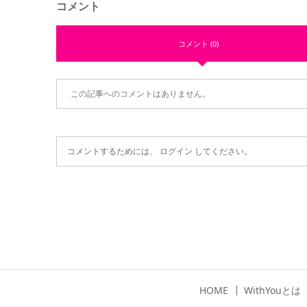
コメント
コメント (0)
この記事へのコメントはありません。
コメントするためには、
ログイン
してください。
HOME
WithYouとは