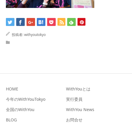
お問合せ
投稿者:
withyoutokyo
HOME
WithYouとは
今年のWithYouTokyo
実行委員
全国のWithYou
WithYou News
BLOG
お問合せ