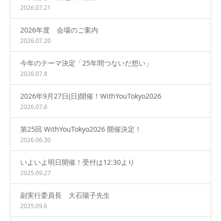
2026.07.21
2026年度 会場のご案内
2026.07.20
今年のテーマ決定「25年間つないだ想い」
2026.07.8
2026年9月27日(日)開催！WithYouTokyo2026
2026.07.6
第25回 WithYouTokyo2026 開催決定！
2026.06.30
いよいよ明日開催！受付は12:30より
2025.09.27
副実行委員長 大石陽子先生
2025.09.6