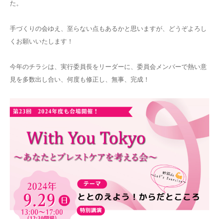
た。
手づくりの会ゆえ、至らない点もあるかと思いますが、どうぞよろし
くお願いいたします！
今年のチラシは、実行委員長をリーダーに、委員会メンバーで熱い意
見を多数出し合い、何度も修正し、無事、完成！