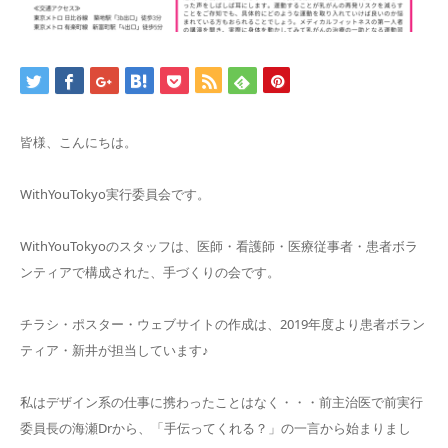
お問合せ
皆様、こんにちは。
WithYouTokyo実行委員会です。
WithYouTokyoのスタッフは、医師・看護師・医療従事者・患者ボラ
ンティアで構成された、手づくりの会です。
チラシ・ポスター・ウェブサイトの作成は、2019年度より患者ボラン
ティア・新井が担当しています♪
私はデザイン系の仕事に携わったことはなく・・・前主治医で前実行
委員長の海瀬Drから、「手伝ってくれる？」の一言から始まりまし