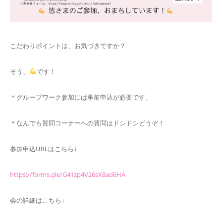
こだわりポイントは、お気づきですか？
そう、
です！
＊グループワーク参加には事前申込が必要です。
＊なんでも質問コーナーへの質問はドシドシどうぞ！
参加申込URLはこちら↓
https://forms.gle/G41zp4V26sX8ad6HA
会の詳細はこちら↓