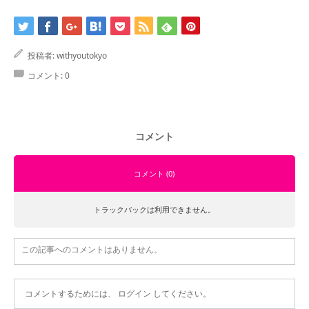
お問合せ
投稿者:
withyoutokyo
コメント:
0
コメント
コメント (0)
トラックバックは利用できません。
この記事へのコメントはありません。
コメントするためには、
ログイン
してください。