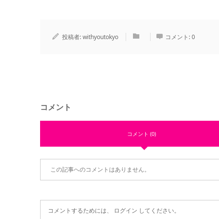
投稿者:
withyoutokyo
コメント:
0
コメント
コメント (0)
この記事へのコメントはありません。
コメントするためには、
ログイン
してください。