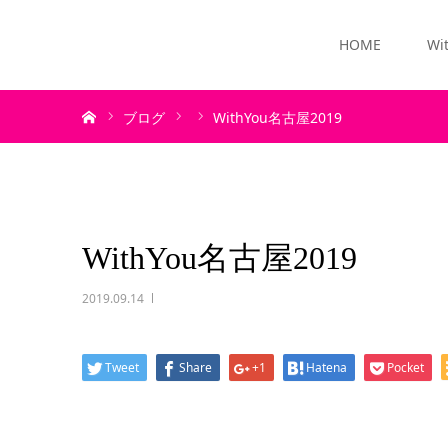
HOME
Wi
ホーム
ブログ
WithYou名古屋2019
WithYou名古屋2019
2019.09.14
Tweet
Share
+1
Hatena
Pocket